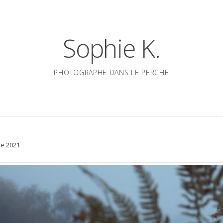
Sophie K.
PHOTOGRAPHE DANS LE PERCHE
e 2021